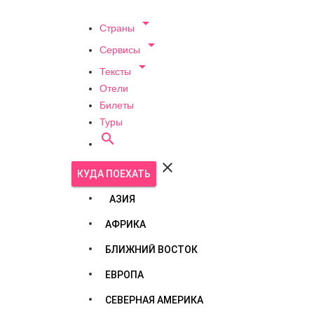

Страны

Сервисы

Тексты
Отели
Билеты
Туры


КУДА ПОЕХАТЬ
АЗИЯ
АФРИКА
БЛИЖНИЙ ВОСТОК
ЕВРОПА
СЕВЕРНАЯ АМЕРИКА