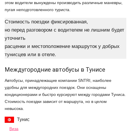
этом водители вынуждены производить различные маневры,
пугая неподготовленного туриста.
Стоимость поездки фиксированная,
но перед разговором с водителем не лишним будет
уточнить
расценки и местоположение маршруток у добрых
тунисцев или в отеле.
Междугородние автобусы в Тунисе
Автобусы, принадлежащие компании SNTRI, наиболее
удобны для междугородних поездок. Они оснащены
кондиционерами и быстро курсируют между городами Туниса.
Стоимость поездки зависит от маршрута, но в целом
невысока.
Тунис
Виза