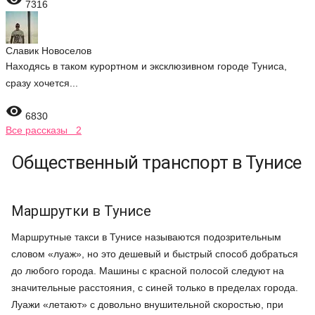
7316
Славик Новоселов
Находясь в таком курортном и эксклюзивном городе Туниса,
сразу хочется...

6830
Все рассказы 2
Общественный транспорт в Тунисе
Маршрутки в Тунисе
Маршрутные такси в Тунисе называются подозрительным
словом «луаж», но это дешевый и быстрый способ добраться
до любого города. Машины с красной полосой следуют на
значительные расстояния, с синей только в пределах города.
Луажи «летают» с довольно внушительной скоростью, при