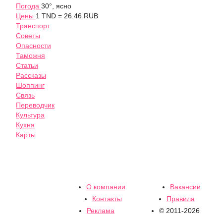
Погода
30°, ясно
Цены
1 TND = 26.46 RUB
Транспорт
Советы
Опасности
Таможня
Статьи
Рассказы
Шоппинг
Связь
Переводчик
Культура
Кухня
Карты
О компании
Вакансии
Контакты
Правила
Реклама
© 2011-2026