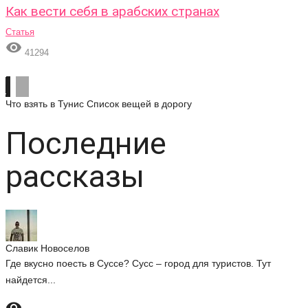
Как вести себя в арабских странах
Статья

41294
Что взять в Тунис
Список вещей в дорогу
Последние
рассказы
Славик Новоселов
Где вкусно поесть в Суссе? Сусс – город для туристов. Тут
найдется...
