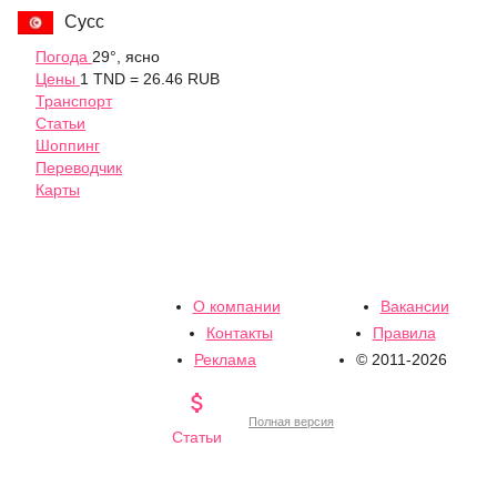
Сусс
Погода
29°, ясно
Цены
1 TND = 26.46 RUB
Транспорт
Статьи
Шоппинг
Переводчик
Карты
О компании
Вакансии
Контакты
Правила
Реклама
© 2011-2026

Полная версия
Статьи