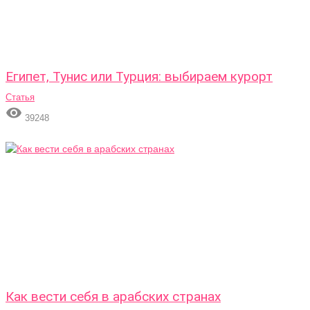
Египет, Тунис или Турция: выбираем курорт
Статья

39248
Как вести себя в арабских странах