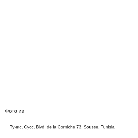
Фото
из
Тунис, Сусс, Blvd. de la Corniche 73, Sousse, Tunisia