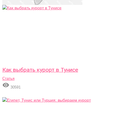
Как выбрать курорт в Тунисе
Статья

30591