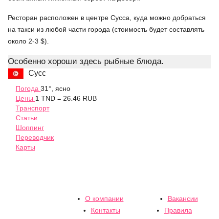
Ресторан расположен в центре Сусса, куда можно добраться
на такси из любой части города (стоимость будет составлять
около 2-3 $).
Особенно хороши здесь рыбные блюда.
Сусс
Погода
31°, ясно
Цены
1 TND = 26.46 RUB
Транспорт
Статьи
Шоппинг
Переводчик
Карты
О компании
Вакансии
Контакты
Правила