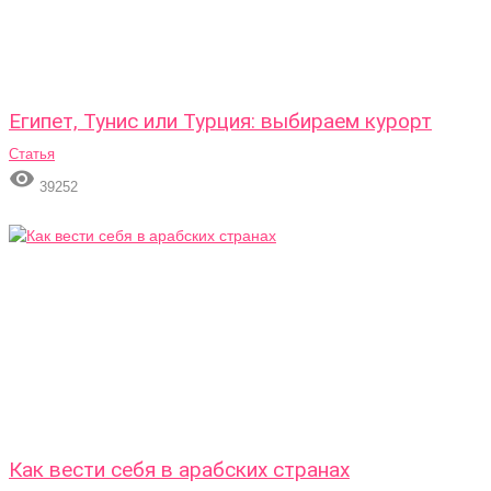
Египет, Тунис или Турция: выбираем курорт
Статья

39252
Как вести себя в арабских странах