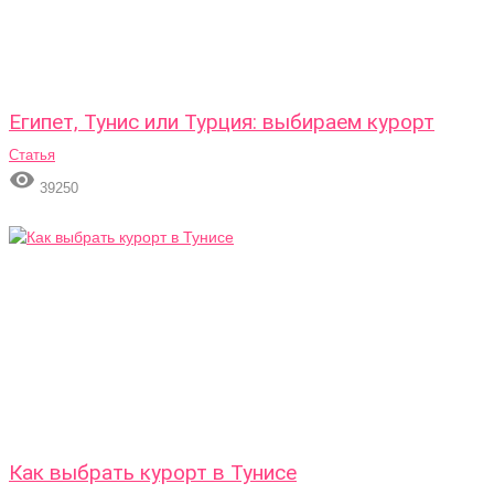
Египет, Тунис или Турция: выбираем курорт
Статья

39250
Как выбрать курорт в Тунисе