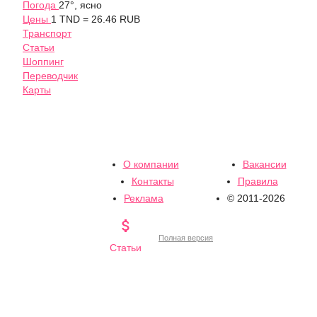
Погода
27°, ясно
Цены
1 TND = 26.46 RUB
Транспорт
Статьи
Шоппинг
Переводчик
Карты
О компании
Вакансии
Контакты
Правила
Реклама
© 2011-2026

Полная версия
Статьи