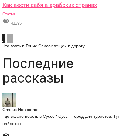
Как вести себя в арабских странах
Статья

41295
Что взять в Тунис
Список вещей в дорогу
Последние
рассказы
Славик Новоселов
Где вкусно поесть в Суссе? Сусс – город для туристов. Тут
найдется...
