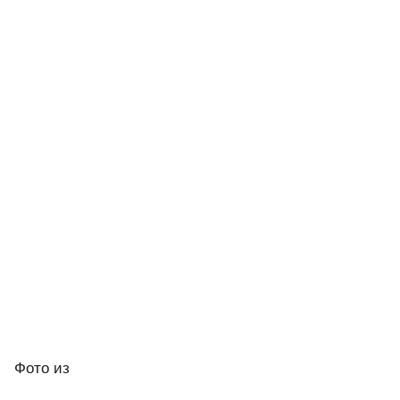
Фото
из