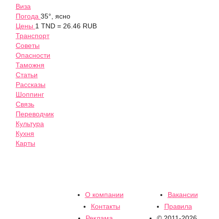
Виза
Погода
35°, ясно
Цены
1 TND = 26.46 RUB
Транспорт
Советы
Опасности
Таможня
Статьи
Рассказы
Шоппинг
Связь
Переводчик
Культура
Кухня
Карты
О компании
Вакансии
Контакты
Правила
Реклама
© 2011-2026