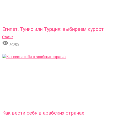
Египет, Тунис или Турция: выбираем курорт
Статья

39250
Как вести себя в арабских странах