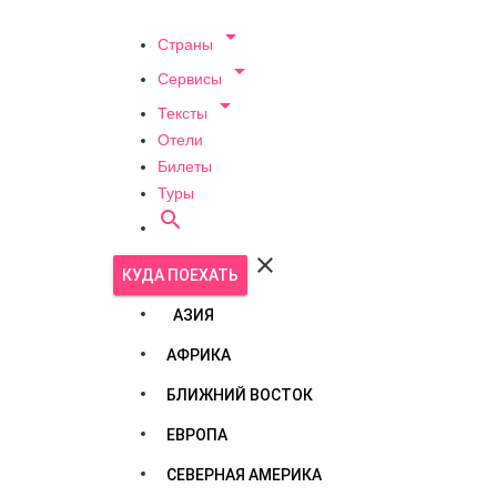

Страны

Сервисы

Тексты
Отели
Билеты
Туры


КУДА ПОЕХАТЬ
АЗИЯ
АФРИКА
БЛИЖНИЙ ВОСТОК
ЕВРОПА
СЕВЕРНАЯ АМЕРИКА