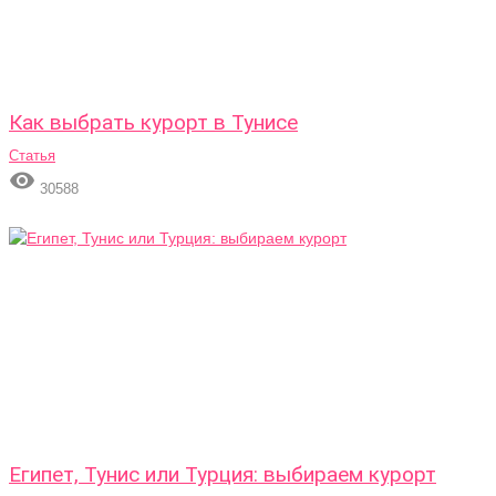
Как выбрать курорт в Тунисе
Статья

30588
Египет, Тунис или Турция: выбираем курорт