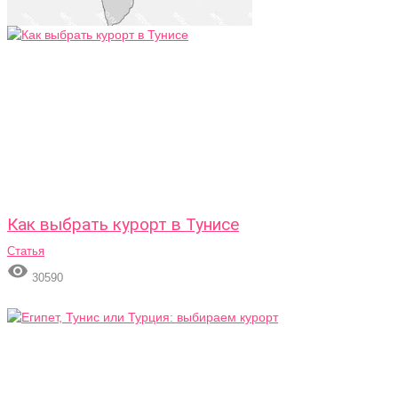
Как выбрать курорт в Тунисе
Статья

30590