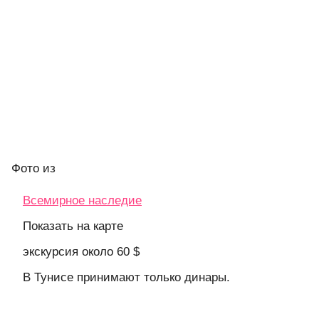
Фото
из
Всемирное наследие
Показать на карте
экскурсия около 60 $
В Тунисе принимают только динары.