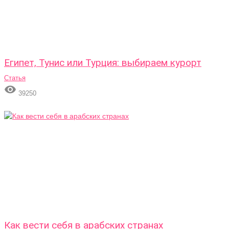
Египет, Тунис или Турция: выбираем курорт
Статья

39250
Как вести себя в арабских странах