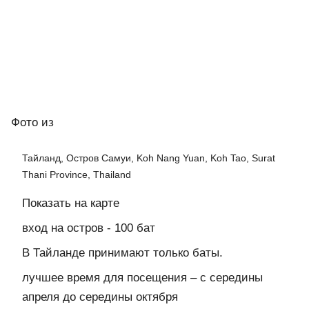
Фото
из
Тайланд, Остров Самуи, Koh Nang Yuan, Koh Tao, Surat
Thani Province, Thailand
Показать на карте
вход на остров - 100 бат
В Тайланде принимают только баты.
лучшее время для посещения – с середины
апреля до середины октября