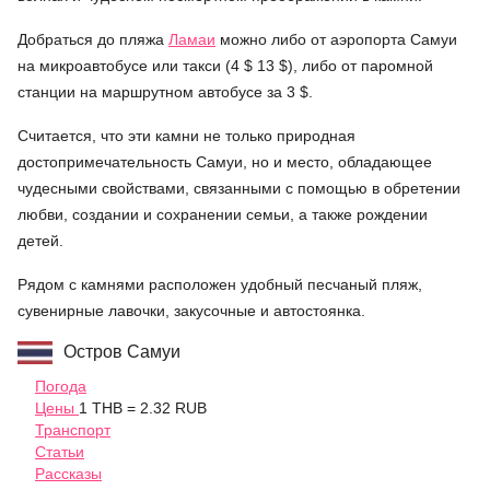
Добраться до пляжа
Ламаи
можно либо от аэропорта Самуи
на микроавтобусе или такси (4 $ 13 $), либо от паромной
станции на маршрутном автобусе за 3 $.
Считается, что эти камни не только природная
достопримечательность Самуи, но и место, обладающее
чудесными свойствами, связанными с помощью в обретении
любви, создании и сохранении семьи, а также рождении
детей.
Рядом с камнями расположен удобный песчаный пляж,
сувенирные лавочки, закусочные и автостоянка.
Остров Самуи
Погода
Цены
1 THB = 2.32 RUB
Транспорт
Статьи
Рассказы