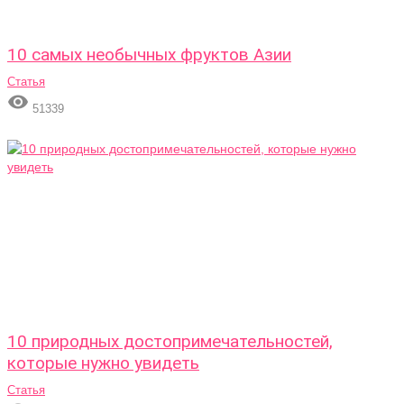
10 самых необычных фруктов Азии
Статья

51339
10 природных достопримечательностей,
которые нужно увидеть
Статья