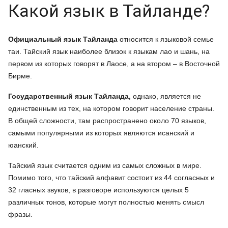
Какой язык в Тайланде?
Официальный язык Тайланда
относится к языковой семье
таи. Тайский язык наиболее близок к языкам лао и шань, на
первом из которых говорят в Лаосе, а на втором – в Восточной
Бирме.
Государственный язык Тайланда,
однако, является не
единственным из тех, на котором говорит население страны.
В общей сложности, там распространено около 70 языков,
самыми популярными из которых являются исанский и
юанский.
Тайский язык считается одним из самых сложных в мире.
Помимо того, что тайский алфавит состоит из 44 согласных и
32 гласных звуков, в разговоре используются целых 5
различных тонов, которые могут полностью менять смысл
фразы.