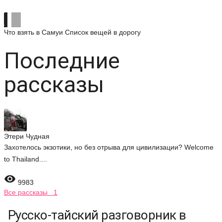
Что взять в Самуи
Список вещей в дорогу
Последние
рассказы
Этери Чудная
Захотелось экзотики, но без отрыва для цивилизации? Welcome
to Thailand....

9983
Все рассказы 1
Русско-тайский разговорник в