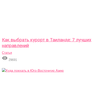
Как выбрать курорт в Таиланде: 7 лучших
направлений
Статья

29691