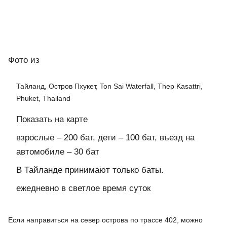
Фото
из
Тайланд, Остров Пхукет, Ton Sai Waterfall, Thep Kasattri,
Phuket, Thailand
Показать на карте
взрослые – 200 бат, дети – 100 бат, въезд на
автомобиле – 30 бат
В Тайланде принимают только баты.
ежедневно в светлое время суток
Если направиться на север острова по трассе 402, можно