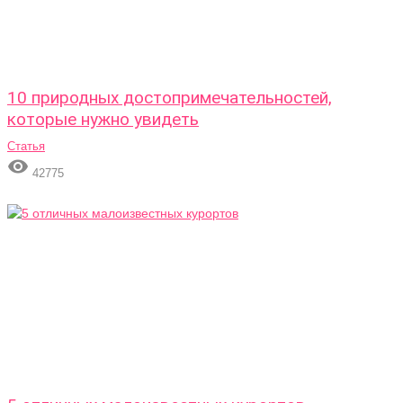
10 природных достопримечательностей,
которые нужно увидеть
Статья

42775