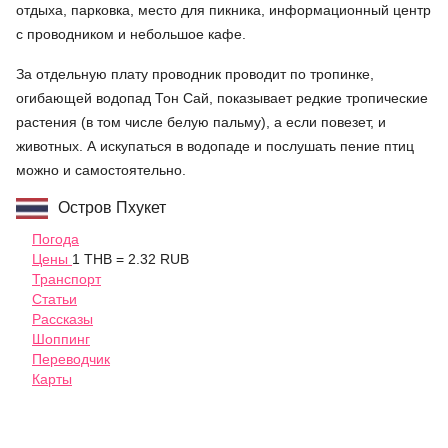
отдыха, парковка, место для пикника, информационный центр
с проводником и небольшое кафе.
За отдельную плату проводник проводит по тропинке,
огибающей водопад Тон Сай, показывает редкие тропические
растения (в том числе белую пальму), а если повезет, и
животных. А искупаться в водопаде и послушать пение птиц
можно и самостоятельно.
Остров Пхукет
Погода
Цены
1 THB = 2.32 RUB
Транспорт
Статьи
Рассказы
Шоппинг
Переводчик
Карты