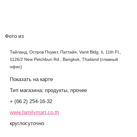
Фото
из
Тайланд, Остров Пхукет, Паттайя, Vanit Bldg. Ii, 11th Fl.,
1126/2 New Petchburi Rd., Bangkok, Thailand (главный
офис)
Показать на карте
Тип магазина: продукты, прочее
+ (66 2) 254-16-32
www.familymart.co.th
круглосуточно