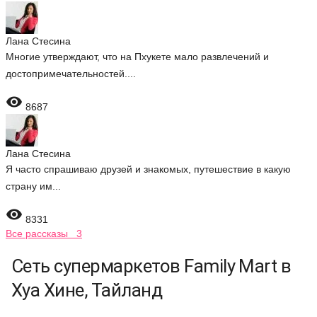
Лана Стесина
Многие утверждают, что на Пхукете мало развлечений и
достопримечательностей....

8687
Лана Стесина
Я часто спрашиваю друзей и знакомых, путешествие в какую
страну им...

8331
Все рассказы 3
Сеть супермаркетов Family Mart в
Хуа Хине, Тайланд