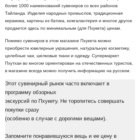
более 1000 наименований сувениров со всех районов
Тайланда. Изделия народных промыслов, традиционная
керамика, картины из батика, кожгалантерея и многое другое
продается здесь по минимальным (для Пхукета) ценам.
Помимо сувениров в этом магазине Пхукета можно
приобрести ювелирные украшения, натуральную косметику,
целебные чаи, шелковые ткани и одежду. Супермаркет
Пхутхаи во многом ориентирован на отечественных туристов,
в магазине всегда можно получить информацию на русском.
Этот сувенирный рынок часто включают в
программу обзорных
экскурсий по Пхукету. Не торопитесь совершать
покупки сразу
(особенно в случае с дорогими вещами).
Запомните понравившуюся вещь и ее цену в