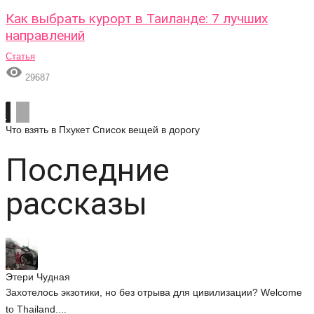
Как выбрать курорт в Таиланде: 7 лучших
направлений
Статья

29687
Что взять в Пхукет
Список вещей в дорогу
Последние
рассказы
Этери Чудная
Захотелось экзотики, но без отрыва для цивилизации? Welcome
to Thailand....