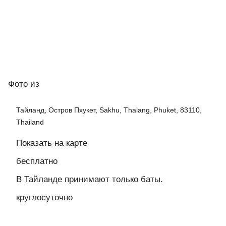
Фото
из
Тайланд, Остров Пхукет, Sakhu, Thalang, Phuket, 83110,
Thailand
Показать на карте
бесплатно
В Тайланде принимают только баты.
круглосуточно