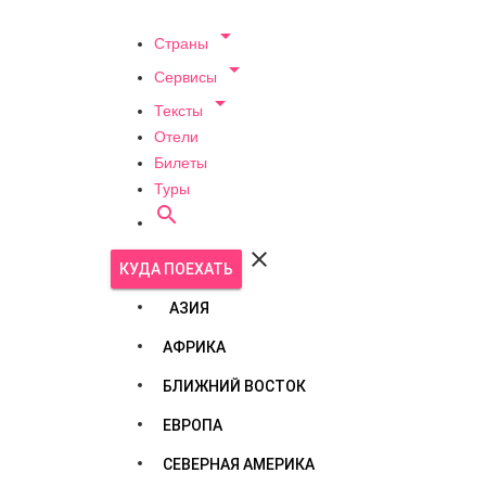

Страны

Сервисы

Тексты
Отели
Билеты
Туры


КУДА ПОЕХАТЬ
АЗИЯ
АФРИКА
БЛИЖНИЙ ВОСТОК
ЕВРОПА
СЕВЕРНАЯ АМЕРИКА