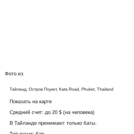
Фото
из
Тайланд, Остров Пхукет, Kata Road, Phuket, Thailand
Показать на карте
Средний счет: до 20 $ (на человека)
В Тайланде принимают только баты.
Тип кухни: бар