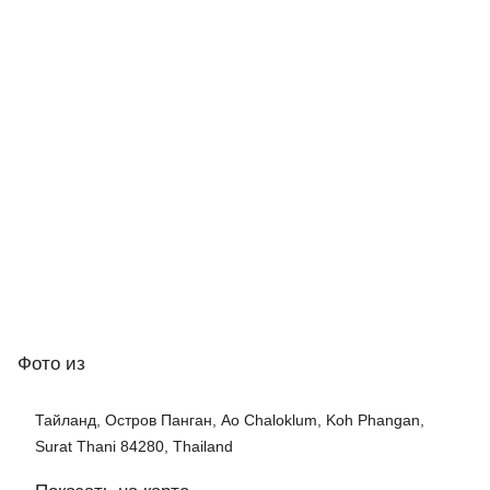
Фото
из
Тайланд, Остров Панган, Ao Chaloklum, Koh Phangan,
Surat Thani 84280, Thailand