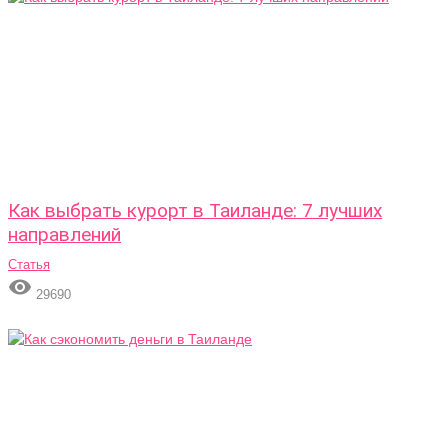
Как выбрать курорт в Таиланде: 7 лучших
направлений
Статья

29690