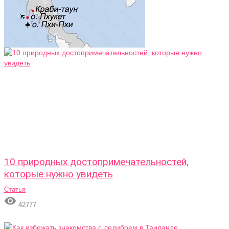
10 природных достопримечательностей,
которые нужно увидеть
Статья

42777