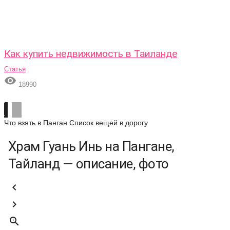
Как купить недвижимость в Таиланде
Статья

18990
Что взять в Панган
Список вещей в дорогу
Храм Гуань Инь на Пангане,
Тайланд — описание, фото


