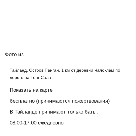
Фото
из
Тайланд, Остров Панган, 1 км от деревни Чалоклам по
дороге на Тонг Сала
Показать на карте
бесплатно (принимаются пожертвования)
В Тайланде принимают только баты.
08:00-17:00 ежедневно