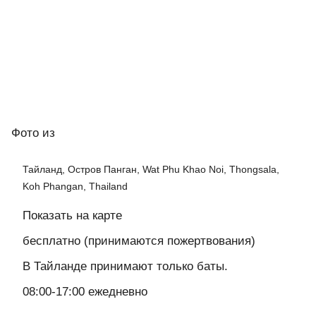
Фото
из
Тайланд, Остров Панган, Wat Phu Khao Noi, Thongsala,
Koh Phangan, Thailand
Показать на карте
бесплатно (принимаются пожертвования)
В Тайланде принимают только баты.
08:00-17:00 ежедневно