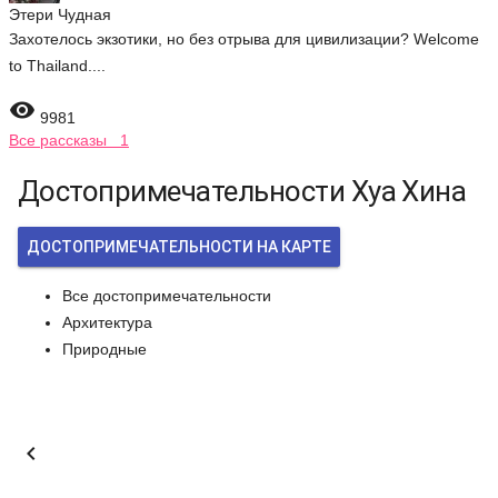
Этери Чудная
Захотелось экзотики, но без отрыва для цивилизации? Welcome
to Thailand....

9981
Все рассказы 1
Достопримечательности Хуа Хина
ДОСТОПРИМЕЧАТЕЛЬНОСТИ НА КАРТЕ
Все достопримечательности
Архитектура
Природные
