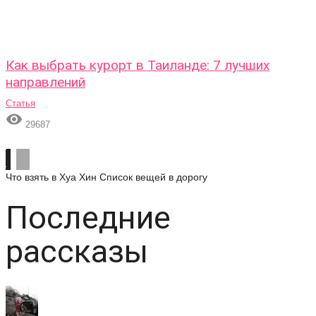
Как выбрать курорт в Таиланде: 7 лучших
направлений
Статья

29687
Что взять в Хуа Хин
Список вещей в дорогу
Последние
рассказы