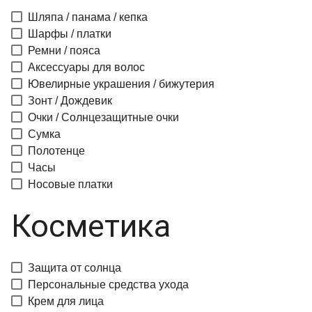
Шляпа / панама / кепка
Шарфы / платки
Ремни / пояса
Аксессуары для волос
Ювелирные украшения / бижутерия
Зонт / Дождевик
Очки / Солнцезащитные очки
Сумка
Полотенце
Часы
Носовые платки
Косметика
Защита от солнца
Персональные средства ухода
Крем для лица