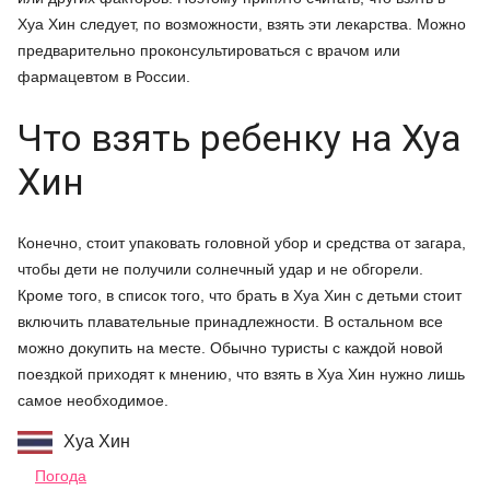
Хуа Хин следует, по возможности, взять эти лекарства. Можно
предварительно проконсультироваться с врачом или
фармацевтом в России.
Что взять ребенку на Хуа
Хин
Конечно, стоит упаковать головной убор и средства от загара,
чтобы дети не получили солнечный удар и не обгорели.
Кроме того, в список того, что брать в Хуа Хин с детьми стоит
включить плавательные принадлежности. В остальном все
можно докупить на месте. Обычно туристы с каждой новой
поездкой приходят к мнению, что взять в Хуа Хин нужно лишь
самое необходимое.
Хуа Хин
Погода