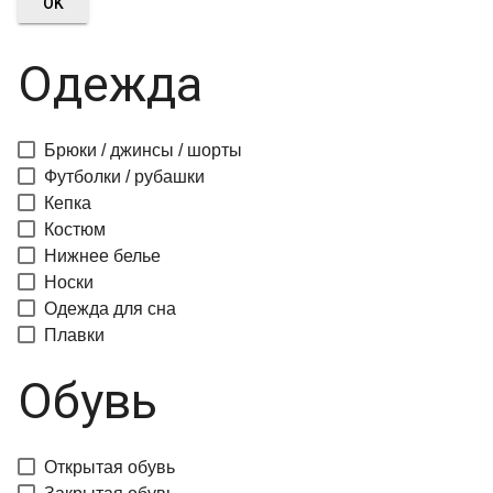
OK
Одежда
Брюки / джинсы / шорты
Футболки / рубашки
Кепка
Костюм
Нижнее белье
Носки
Одежда для сна
Плавки
Обувь
Открытая обувь