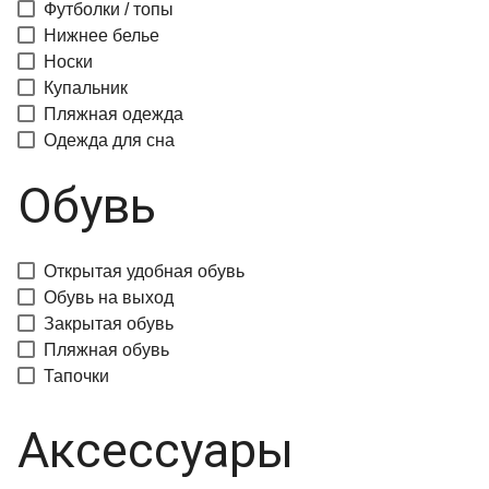
Футболки / топы
Нижнее белье
Носки
Купальник
Пляжная одежда
Одежда для сна
Обувь
Открытая удобная обувь
Обувь на выход
Закрытая обувь
Пляжная обувь
Тапочки
Аксессуары