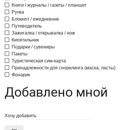
Книги / журналы / газеты / планшет
Ручка
Блокнот / ежедневник
Путеводитель
Зажигалка / открывалка / нож
Кипятильник
Подарки / сувениры
Пакеты
Туристическая сим-карта
Принадлежности для снорклинга (маска, ласты)
Фонарик
Добавлено мной