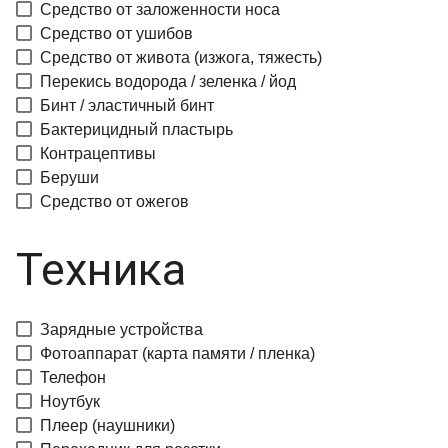
Средство от заложенности носа
Средство от ушибов
Средство от живота (изжога, тяжесть)
Перекись водорода / зеленка / йод
Бинт / эластичный бинт
Бактерицидный пластырь
Контрацептивы
Беруши
Средство от ожегов
Техника
Зарядные устройства
Фотоаппарат (карта памяти / пленка)
Телефон
Ноутбук
Плеер (наушники)