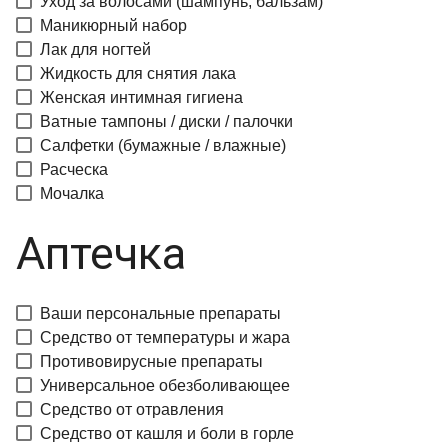
Уход за волосами (шампунь, бальзам)
Маникюрный набор
Лак для ногтей
Жидкость для снятия лака
Женская интимная гигиена
Ватные тампоны / диски / палочки
Салфетки (бумажные / влажные)
Расческа
Мочалка
Аптечка
Ваши персональные препараты
Средство от температуры и жара
Противовирусные препараты
Универсальное обезболивающее
Средство от отравления
Средство от кашля и боли в горле