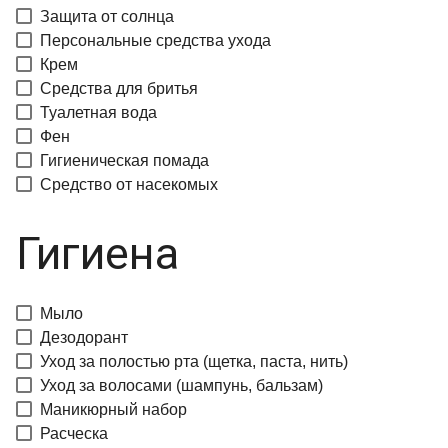
Защита от солнца
Персональные средства ухода
Крем
Средства для бритья
Туалетная вода
Фен
Гигиеническая помада
Средство от насекомых
Гигиена
Мыло
Дезодорант
Уход за полостью рта (щетка, паста, нить)
Уход за волосами (шампунь, бальзам)
Маникюрный набор
Расческа