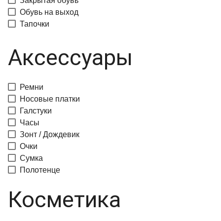
Закрытая обувь
Обувь на выход
Тапочки
Аксессуары
Ремни
Носовые платки
Галстуки
Часы
Зонт / Дождевик
Очки
Сумка
Полотенце
Косметика