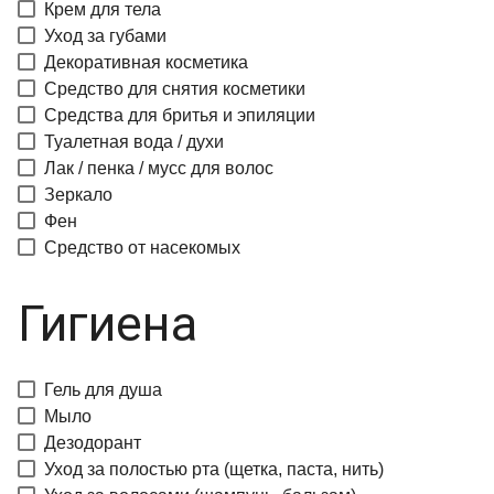
Крем для тела
Уход за губами
Декоративная косметика
Средство для снятия косметики
Средства для бритья и эпиляции
Туалетная вода / духи
Лак / пенка / мусс для волос
Зеркало
Фен
Средство от насекомых
Гигиена
Гель для душа
Мыло
Дезодорант
Уход за полостью рта (щетка, паста, нить)