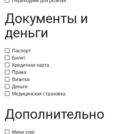
Переходник для розетки
Документы и
деньги
Паспорт
Билет
Кредитная карта
Права
Визитки
Деньги
Медицинская страховка
Дополнительно
Мини утюг