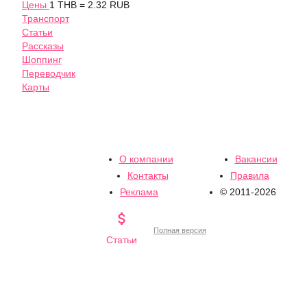
Цены
1 THB = 2.32 RUB
Транспорт
Статьи
Рассказы
Шоппинг
Переводчик
Карты
О компании
Вакансии
Контакты
Правила
Реклама
© 2011-2026

Полная версия
Статьи