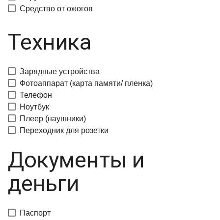
Средство от ожогов
Техника
Зарядные устройства
Фотоаппарат (карта памяти/ пленка)
Телефон
Ноутбук
Плеер (наушники)
Переходник для розетки
Документы и
деньги
Паспорт