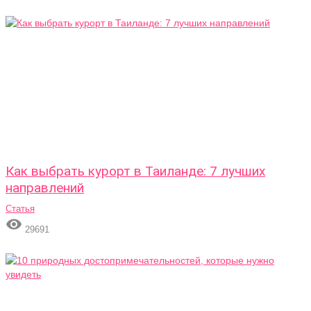
Как выбрать курорт в Таиланде: 7 лучших
направлений
Статья

29691