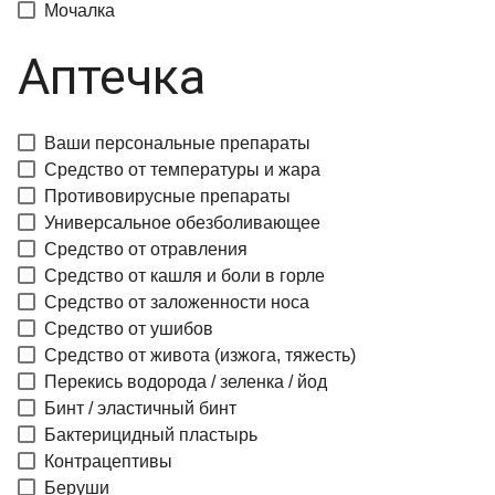
Мочалка
Аптечка
Ваши персональные препараты
Средство от температуры и жара
Противовирусные препараты
Универсальное обезболивающее
Средство от отравления
Средство от кашля и боли в горле
Средство от заложенности носа
Средство от ушибов
Средство от живота (изжога, тяжесть)
Перекись водорода / зеленка / йод
Бинт / эластичный бинт
Бактерицидный пластырь
Контрацептивы
Беруши