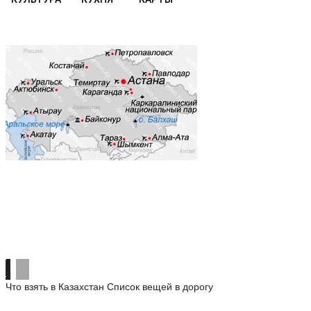
Что взять в Казахстан
Список вещей в дорогу