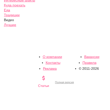
Интересные факты
Куда поехать
Еда
Традиции
Видео
Лучшие
О компании
Вакансии
Контакты
Правила
Реклама
© 2011-2026

Полная версия
Статьи