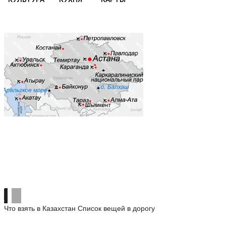
Что взять в Казахстан
Список вещей в дорогу