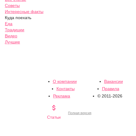
Советы
Интересные факты
Куда поехать
Еда
Традиции
Видео
Лучшие
О компании
Вакансии
Контакты
Правила
Реклама
© 2011-2026

Полная версия
Статьи