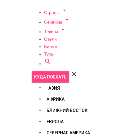

Страны

Сервисы

Тексты
Отели
Билеты
Туры


КУДА ПОЕХАТЬ
АЗИЯ
АФРИКА
БЛИЖНИЙ ВОСТОК
ЕВРОПА
СЕВЕРНАЯ АМЕРИКА