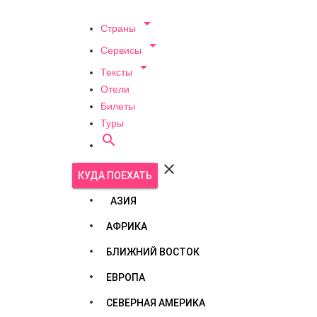

Страны

Сервисы

Тексты
Отели
Билеты
Туры


КУДА ПОЕХАТЬ
АЗИЯ
АФРИКА
БЛИЖНИЙ ВОСТОК
ЕВРОПА
СЕВЕРНАЯ АМЕРИКА