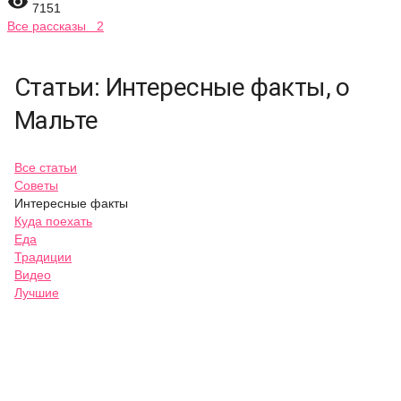

7151
Все рассказы 2
Статьи: Интересные факты, о
Мальте
Все статьи
Советы
Интересные факты
Куда поехать
Еда
Традиции
Видео
Лучшие