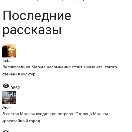
Последние
рассказы
Esta
Великолепная Мальта несомненно стоит внимания: такого
стечения культур...

9862
Аня
В состав Мальты входят три острова. Столица Мальты -
красивейший город...