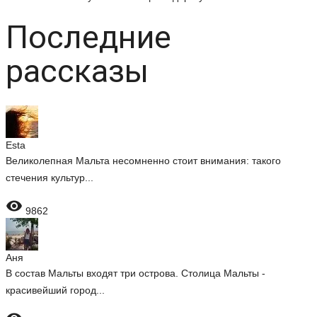
Последние
рассказы
Esta
Великолепная Мальта несомненно стоит внимания: такого
стечения культур...

9862
Аня
В состав Мальты входят три острова. Столица Мальты -
красивейший город...