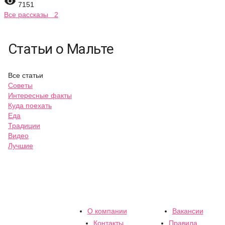

7151
Все рассказы 2
Статьи о Мальте
Все статьи
Советы
Интересные факты
Куда поехать
Еда
Традиции
Видео
Лучшие
О компании
Вакансии
Контакты
Правила