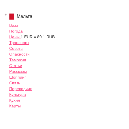
Мальта
Виза
Погода
Цены
1 EUR = 89.1 RUB
Транспорт
Советы
Опасности
Таможня
Статьи
Рассказы
Шоппинг
Связь
Переводчик
Культура
Кухня
Карты