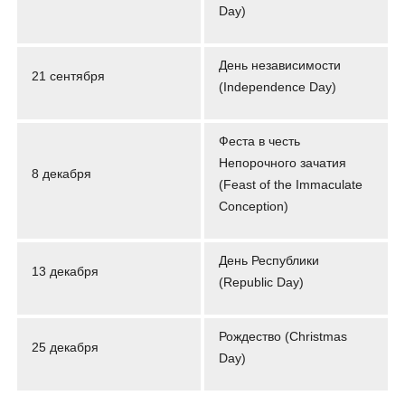
Day)
День независимости
21 сентября
(Independence Day)
Феста в честь
Непорочного зачатия
8 декабря
(Feast of the Immaculate
Conception)
День Республики
13 декабря
(Republic Day)
Рождество (Christmas
25 декабря
Day)