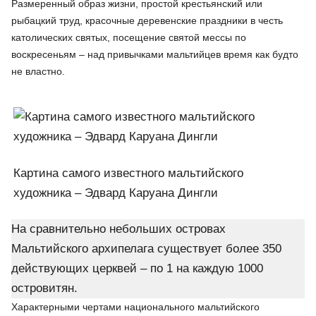
Размеренный образ жизни, простой крестьянский или
рыбацкий труд, красочные деревенские праздники в честь
католических святых, посещение святой мессы по
воскресеньям – над привычками мальтийцев время как будто
не властно.
Картина самого известного мальтийского
художника – Эдвард Каруана Дингли
На сравнительно небольших островах
Мальтийского архипелага существует более 350
действующих церквей – по 1 на каждую 1000
островитян.
Характерными чертами национального мальтийского