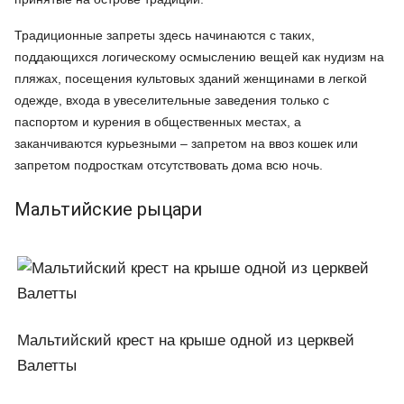
Традиционные запреты здесь начинаются с таких,
поддающихся логическому осмыслению вещей как нудизм на
пляжах, посещения культовых зданий женщинами в легкой
одежде, входа в увеселительные заведения только с
паспортом и курения в общественных местах, а
заканчиваются курьезными – запретом на ввоз кошек или
запретом подросткам отсутствовать дома всю ночь.
Мальтийские рыцари
Мальтийский крест на крыше одной из церквей
Валетты