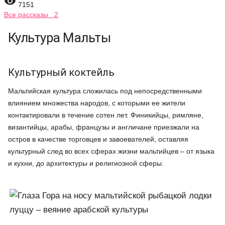

7151
Все рассказы 2
Культура Мальты
Культурный коктейль
Мальтийская культура сложилась под непосредственными
влиянием множества народов, с которыми ее жители
контактировали в течение сотен лет. Финикийцы, римляне,
византийцы, арабы, французы и англичане приезжали на
остров в качестве торговцев и завоевателей, оставляя
культурный след во всех сферах жизни мальтийцев – от языка
и кухни, до архитектуры и религиозной сферы.