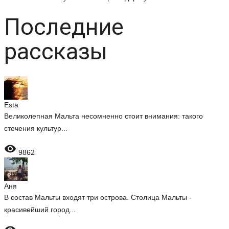
Последние
рассказы
Esta
Великолепная Мальта несомненно стоит внимания: такого
стечения культур...

9862
Аня
В состав Мальты входят три острова. Столица Мальты -
красивейший город...