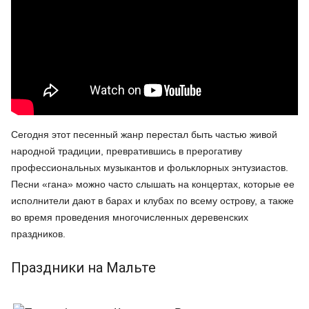
Сегодня этот песенный жанр перестал быть частью живой
народной традиции, превратившись в прерогативу
профессиональных музыкантов и фольклорных энтузиастов.
Песни «гана» можно часто слышать на концертах, которые ее
исполнители дают в барах и клубах по всему острову, а также
во время проведения многочисленных деревенских
праздников.
Праздники на Мальте