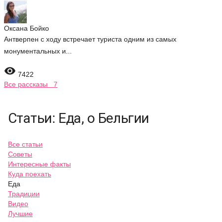
Оксана Бойко
Антверпен с ходу встречает туриста одним из самых
монументальных и...

7422
Все рассказы 7
Статьи: Еда, о Бельгии
Все статьи
Советы
Интересные факты
Куда поехать
Еда
Традиции
Видео
Лучшие