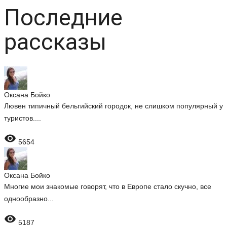
Последние
рассказы
Оксана Бойко
Лювен типичный бельгийский городок, не слишком популярный у
туристов....

5654
Оксана Бойко
Многие мои знакомые говорят, что в Европе стало скучно, все
однообразно...

5187