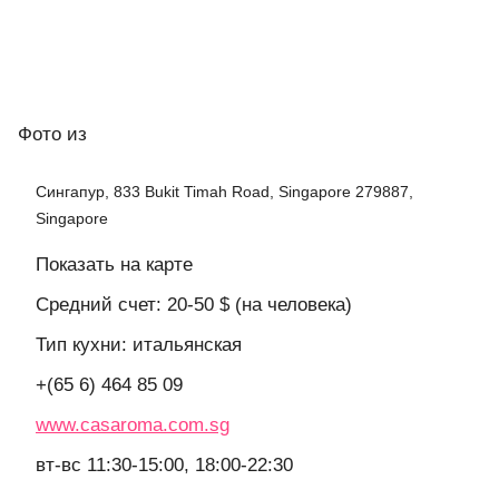
Фото
из
Сингапур, 833 Bukit Timah Road, Singapore 279887,
Singapore
Показать на карте
Средний счет: 20-50 $ (на человека)
Тип кухни: итальянская
+(65 6) 464 85 09
www.casaroma.com.sg
вт-вс 11:30-15:00, 18:00-22:30