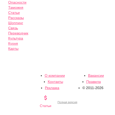
Опасности
Таможня
Статьи
Рассказы
Шоппинг
Связь
Переводчик
Культура
Кухня
Карты
О компании
Вакансии
Контакты
Правила
Реклама
© 2011-2026

Полная версия
Статьи