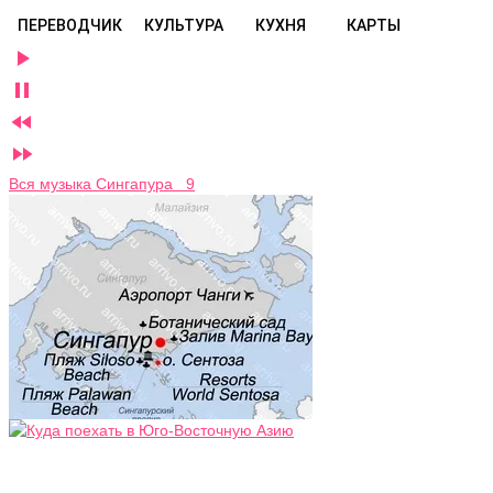
ПЕРЕВОДЧИК
КУЛЬТУРА
КУХНЯ
КАРТЫ




Вся музыка Сингапура 9