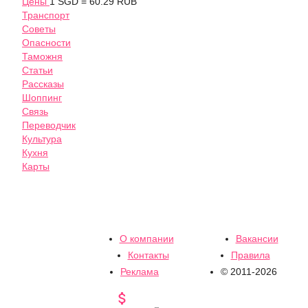
Цены
1 SGD = 60.29 RUB
Транспорт
Советы
Опасности
Таможня
Статьи
Рассказы
Шоппинг
Связь
Переводчик
Культура
Кухня
Карты
О компании
Вакансии
Контакты
Правила
Реклама
© 2011-2026
