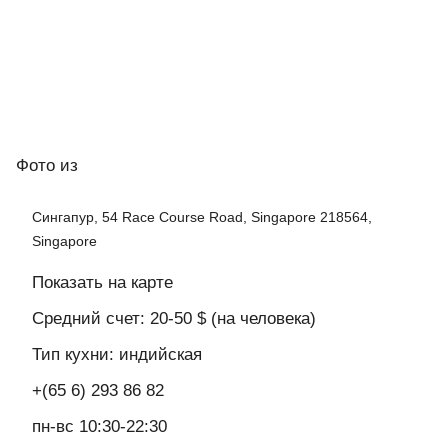
Фото
из
Сингапур, 54 Race Course Road, Singapore 218564,
Singapore
Показать на карте
Средний счет: 20-50 $ (на человека)
Тип кухни: индийская
+(65 6) 293 86 82
пн-вс 10:30-22:30