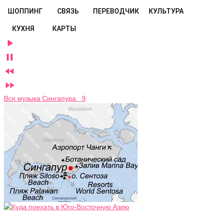
ШОППИНГ
СВЯЗЬ
ПЕРЕВОДЧИК
КУЛЬТУРА
КУХНЯ
КАРТЫ




Вся музыка Сингапура 9