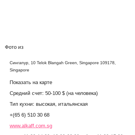
Фото
из
Сингапур, 10 Telok Blangah Green, Singapore 109178,
Singapore
Показать на карте
Средний счет: 50-100 $ (на человека)
Тип кухни: высокая, итальянская
+(65 6) 510 30 68
www.alkaff.com.sg