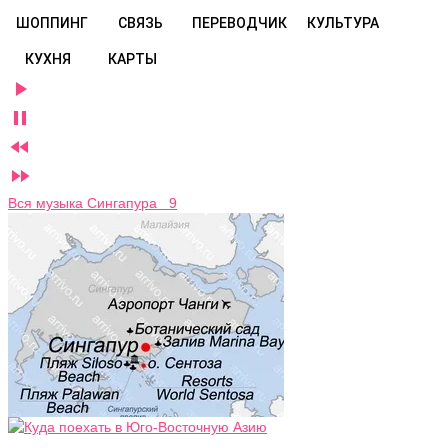
ШОППИНГ
СВЯЗЬ
ПЕРЕВОДЧИК
КУЛЬТУРА
КУХНЯ
КАРТЫ




Вся музыка Сингапура 9