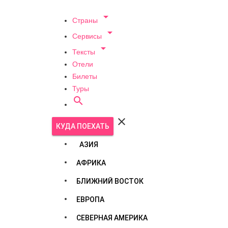

Страны

Сервисы

Тексты
Отели
Билеты
Туры


КУДА ПОЕХАТЬ
АЗИЯ
АФРИКА
БЛИЖНИЙ ВОСТОК
ЕВРОПА
СЕВЕРНАЯ АМЕРИКА