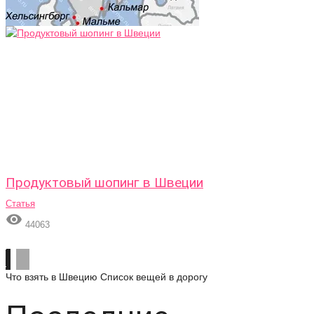
Продуктовый шопинг в Швеции
Статья

44063
Что взять в Швецию
Список вещей в дорогу