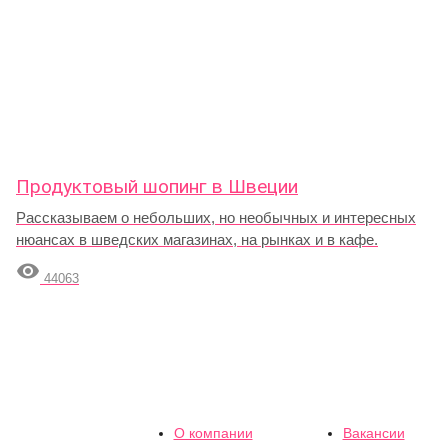
Продуктовый шопинг в Швеции
Рассказываем о небольших, но необычных и интересных
нюансах в шведских магазинах, на рынках и в кафе.

44063
О компании
Вакансии