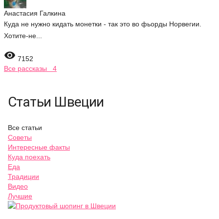
Анастасия Галкина
Куда не нужно кидать монетки - так это во фьорды Норвегии.
Хотите-не...

7152
Все рассказы 4
Статьи Швеции
Все статьи
Советы
Интересные факты
Куда поехать
Еда
Традиции
Видео
Лучшие