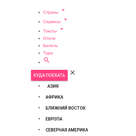

Страны

Сервисы

Тексты
Отели
Билеты
Туры


КУДА ПОЕХАТЬ
АЗИЯ
АФРИКА
БЛИЖНИЙ ВОСТОК
ЕВРОПА
СЕВЕРНАЯ АМЕРИКА