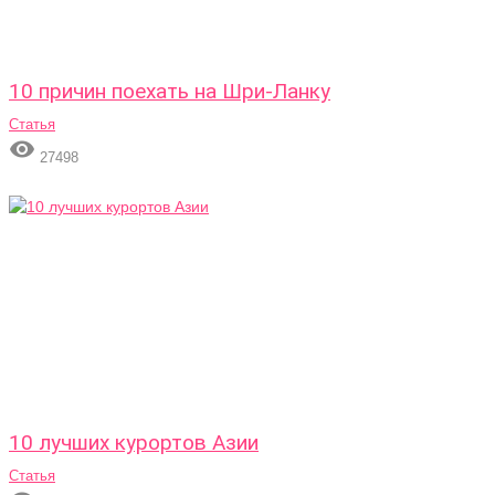
10 причин поехать на Шри-Ланку
Статья

27498
10 лучших курортов Азии
Статья