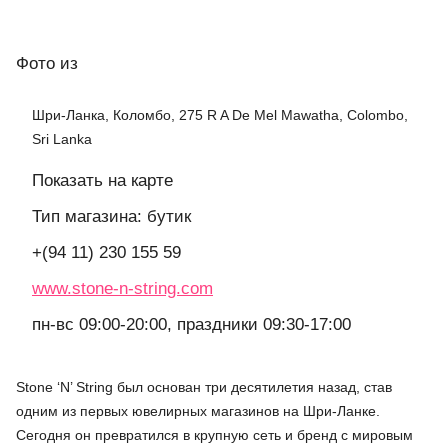
Фото
из
Шри-Ланка, Коломбо, 275 R A De Mel Mawatha, Colombo,
Sri Lanka
Показать на карте
Тип магазина: бутик
+(94 11) 230 155 59
www.stone-n-string.com
пн-вс 09:00-20:00, праздники 09:30-17:00
Stone ‘N’ String был основан три десятилетия назад, став
одним из первых ювелирных магазинов на Шри-Ланке.
Сегодня он превратился в крупную сеть и бренд с мировым