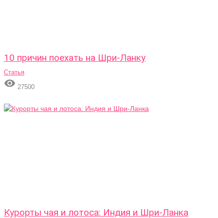
10 причин поехать на Шри-Ланку
Статья

27500
Курорты чая и лотоса: Индия и Шри-Ланка