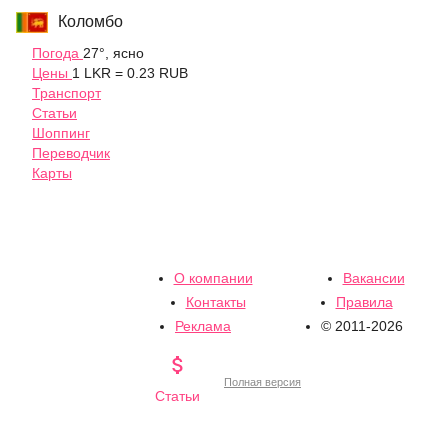
Коломбо
Погода
27°, ясно
Цены
1 LKR = 0.23 RUB
Транспорт
Статьи
Шоппинг
Переводчик
Карты
О компании
Вакансии
Контакты
Правила
Реклама
© 2011-2026

Полная версия
Статьи