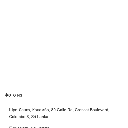
Фото
из
Шри-Ланка, Коломбо, 89 Galle Rd, Crescat Boulevard,
Colombo 3, Sri Lanka