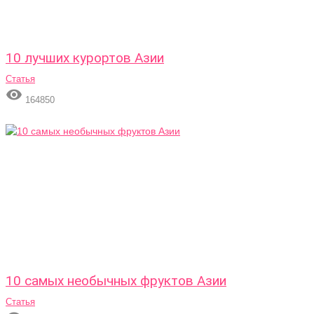
10 лучших курортов Азии
Статья

164850
10 самых необычных фруктов Азии
Статья