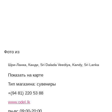
Фото
из
Шри-Ланка, Канди, Sri Dalada Veediya, Kandy, Sri Lanka
Показать на карте
Тип магазина: сувениры
+(94 81) 220 53 88
www.odel.lk
пн-вс 09:00-20:00