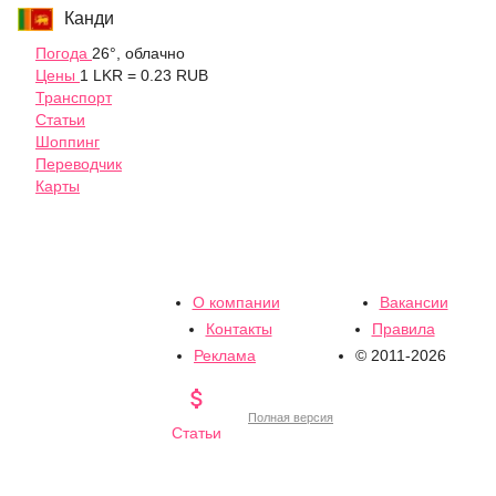
Канди
Погода
26°, облачно
Цены
1 LKR = 0.23 RUB
Транспорт
Статьи
Шоппинг
Переводчик
Карты
О компании
Вакансии
Контакты
Правила
Реклама
© 2011-2026

Полная версия
Статьи