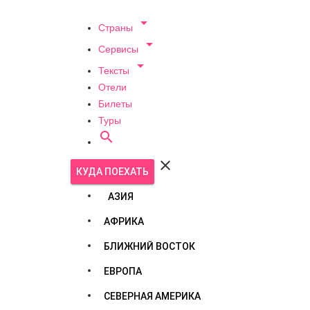

Страны

Сервисы

Тексты
Отели
Билеты
Туры


КУДА ПОЕХАТЬ
АЗИЯ
АФРИКА
БЛИЖНИЙ ВОСТОК
ЕВРОПА
СЕВЕРНАЯ АМЕРИКА