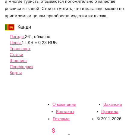
и многие туристы отзываются положительно о качестве
росписи и тканей. Стоит отметить, что в магазине можно по
приемлемым ценам приобрести изделия их шелка.
Канди
Погода
26°, облачно
Цены
1 LKR = 0.23 RUB
Транспорт
Статьи
Шоппинг
Переводчик
Карты
О компании
Вакансии
Контакты
Правила
Реклама
© 2011-2026
