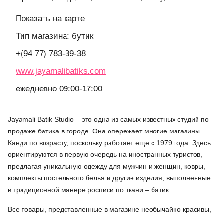
Показать на карте
Тип магазина: бутик
+(94 77) 783-39-38
www.jayamalibatiks.com
ежедневно 09:00-17:00
Jayamali Batik Studio – это одна из самых известных студий по
продаже батика в городе. Она опережает многие магазины
Канди по возрасту, поскольку работает еще с 1979 года. Здесь
ориентируются в первую очередь на иностранных туристов,
предлагая уникальную одежду для мужчин и женщин, ковры,
комплекты постельного белья и другие изделия, выполненные
в традиционной манере росписи по ткани – батик.
Все товары, представленные в магазине необычайно красивы,