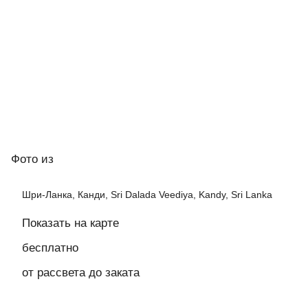
Фото
из
Шри-Ланка, Канди, Sri Dalada Veediya, Kandy, Sri Lanka
Показать на карте
бесплатно
от рассвета до заката