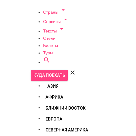

Страны

Сервисы

Тексты
Отели
Билеты
Туры


КУДА ПОЕХАТЬ
АЗИЯ
АФРИКА
БЛИЖНИЙ ВОСТОК
ЕВРОПА
СЕВЕРНАЯ АМЕРИКА