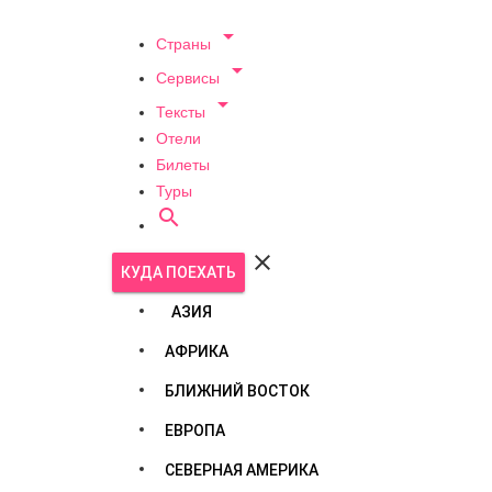

Страны

Сервисы

Тексты
Отели
Билеты
Туры


КУДА ПОЕХАТЬ
АЗИЯ
АФРИКА
БЛИЖНИЙ ВОСТОК
ЕВРОПА
СЕВЕРНАЯ АМЕРИКА