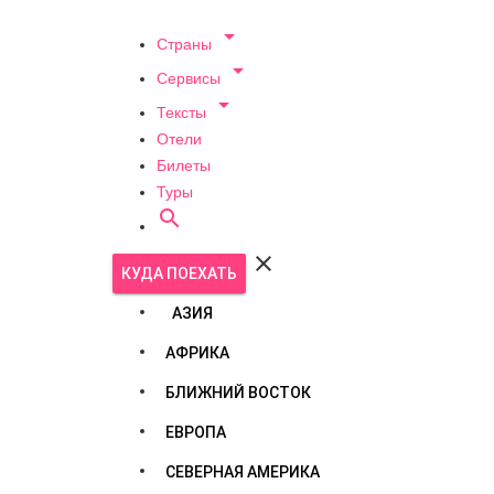

Страны

Сервисы

Тексты
Отели
Билеты
Туры


КУДА ПОЕХАТЬ
АЗИЯ
АФРИКА
БЛИЖНИЙ ВОСТОК
ЕВРОПА
СЕВЕРНАЯ АМЕРИКА