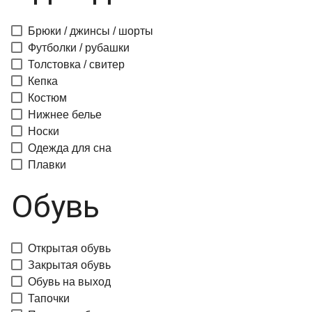
Брюки / джинсы / шорты
Футболки / рубашки
Толстовка / свитер
Кепка
Костюм
Нижнее белье
Носки
Одежда для сна
Плавки
Обувь
Открытая обувь
Закрытая обувь
Обувь на выход
Тапочки