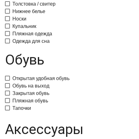
Толстовка / свитер
Нижнее белье
Носки
Купальник
Пляжная одежда
Одежда для сна
Обувь
Открытая удобная обувь
Обувь на выход
Закрытая обувь
Пляжная обувь
Тапочки
Аксессуары