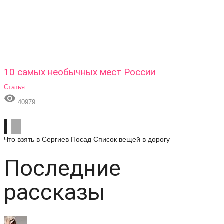
10 самых необычных мест России
Статья

40979
Что взять в Сергиев Посад
Список вещей в дорогу
Последние
рассказы