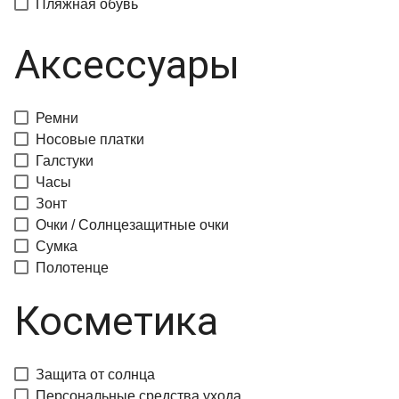
Пляжная обувь
Аксессуары
Ремни
Носовые платки
Галстуки
Часы
Зонт
Очки / Солнцезащитные очки
Сумка
Полотенце
Косметика
Защита от солнца
Персональные средства ухода