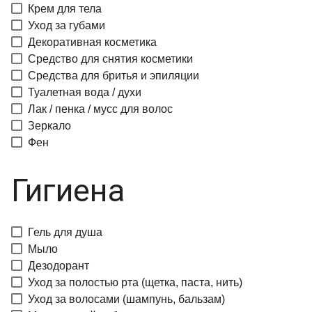
Крем для тела
Уход за губами
Декоративная косметика
Средство для снятия косметики
Средства для бритья и эпиляции
Туалетная вода / духи
Лак / пенка / мусс для волос
Зеркало
Фен
Гигиена
Гель для душа
Мыло
Дезодорант
Уход за полостью рта (щетка, паста, нить)
Уход за волосами (шампунь, бальзам)