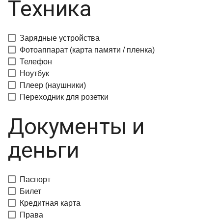
Техника
Зарядные устройства
Фотоаппарат (карта памяти / пленка)
Телефон
Ноутбук
Плеер (наушники)
Переходник для розетки
Документы и
деньги
Паспорт
Билет
Кредитная карта
Права