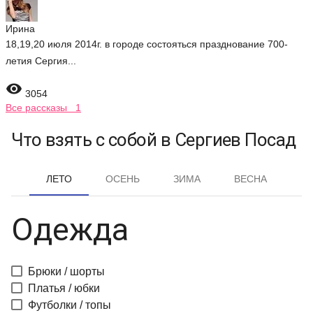
Ирина
18,19,20 июля 2014г. в городе состояться празднование 700-
летия Сергия...

3054
Все рассказы 1
Что взять с собой в Сергиев Посад
ЛЕТО
ОСЕНЬ
ЗИМА
ВЕСНА
Одежда
Брюки / шорты
Платья / юбки
Футболки / топы