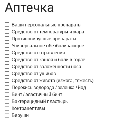
Аптечка
Ваши персональные препараты
Средство от температуры и жара
Противовирусные препараты
Универсальное обезболивающее
Средство от отравления
Средство от кашля и боли в горле
Средство от заложенности носа
Средство от ушибов
Средство от живота (изжога, тяжесть)
Перекись водорода / зеленка / йод
Бинт / эластичный бинт
Бактерицидный пластырь
Контрацептивы
Беруши