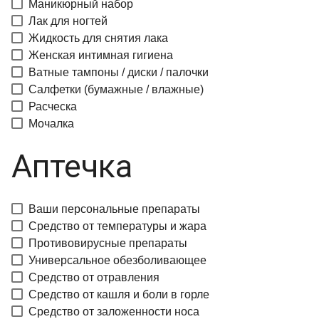
Маникюрный набор
Лак для ногтей
Жидкость для снятия лака
Женская интимная гигиена
Ватные тампоны / диски / палочки
Салфетки (бумажные / влажные)
Расческа
Мочалка
Аптечка
Ваши персональные препараты
Средство от температуры и жара
Противовирусные препараты
Универсальное обезболивающее
Средство от отравления
Средство от кашля и боли в горле
Средство от заложенности носа