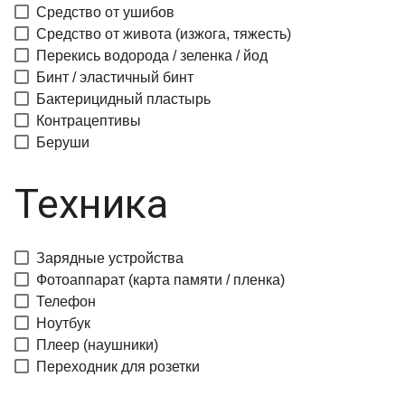
Средство от ушибов
Средство от живота (изжога, тяжесть)
Перекись водорода / зеленка / йод
Бинт / эластичный бинт
Бактерицидный пластырь
Контрацептивы
Беруши
Техника
Зарядные устройства
Фотоаппарат (карта памяти / пленка)
Телефон
Ноутбук
Плеер (наушники)
Переходник для розетки