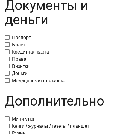
Документы и
деньги
Паспорт
Билет
Кредитная карта
Права
Визитки
Деньги
Медицинская страховка
Дополнительно
Мини утюг
Книги / журналы / газеты / планшет
Ручка