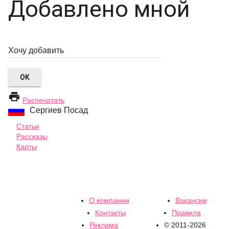
Добавлено мной
OK

Распечатать
Сергиев Посад
Статьи
Рассказы
Карты
О компании
Вакансии
Контакты
Правила
Реклама
© 2011-2026