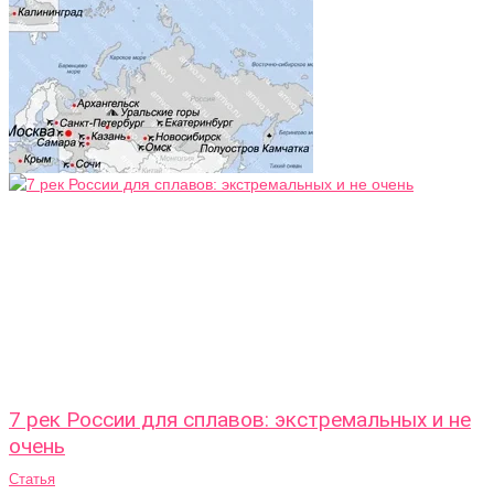
7 рек России для сплавов: экстремальных и не
очень
Статья